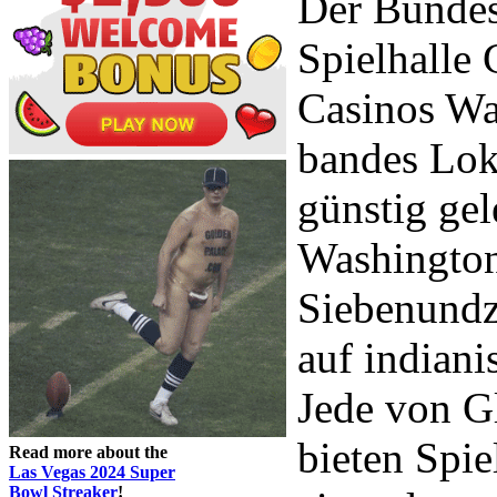
Der Bundess
Spielhalle
Casinos Wa
bandes Lok
günstig ge
Washington
Siebenundz
auf indian
Jede von G
bieten Spie
Read more about the
Las Vegas 2024 Super
Bowl Streaker
!