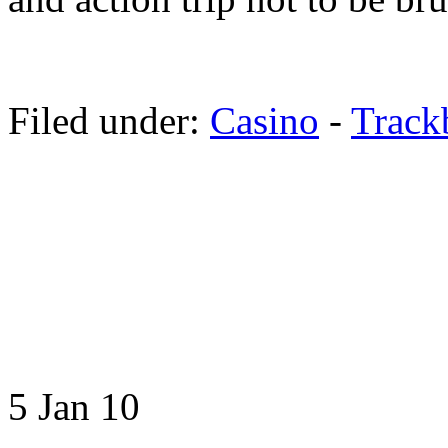
Filed under:
Casino
-
Track
5 Jan
10