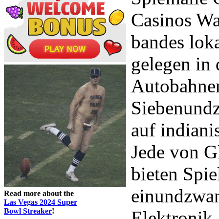
Casinos Wa
bandes loka
gelegen in
Autobahnen
Siebenundz
auf indian
Jede von G
bieten Spie
einundzwan
Read more about the
Las Vegas 2024 Super
Bowl Streaker
!
Elektronik.