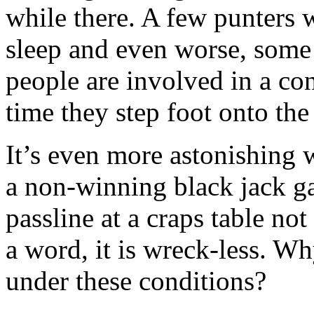
while there. A few punters 
sleep and even worse, some 
people are involved in a co
time they step foot onto the
It’s even more astonishing 
a non-winning black jack ga
passline at a craps table no
a word, it is wreck-less. W
under these conditions?