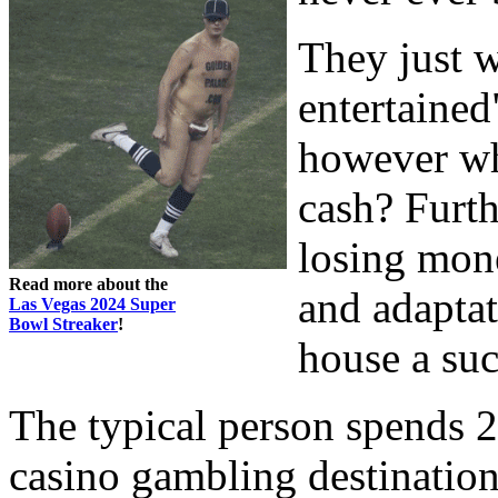
They just w
entertained
however wh
cash? Furth
losing mone
Read more about the
and adaptat
Las Vegas 2024 Super
Bowl Streaker
!
house a su
The typical person spends 2 
casino gambling destinatio