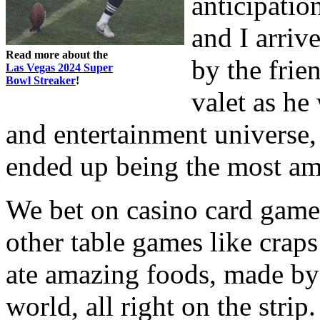
anticipatio
and I arriv
Read more about the
by the frie
Las Vegas 2024 Super
Bowl Streaker
!
valet as he
and entertainment universe,
ended up being the most am
We bet on casino card game
other table games like crap
ate amazing foods, made by 
world, all right on the strip.