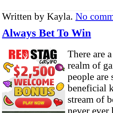
Written by Kayla.
No comm
Always Bet To Win
There are a
realm of ga
people are 
beneficial 
stream of b
never ever 