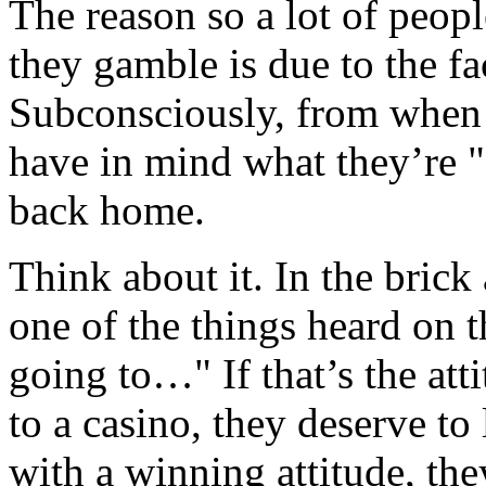
The reason so a lot of peo
they gamble is due to the fac
Subconsciously, from when 
have in mind what they’re "
back home.
Think about it. In the bric
one of the things heard on th
going to…" If that’s the at
to a casino, they deserve to 
with a winning attitude, the