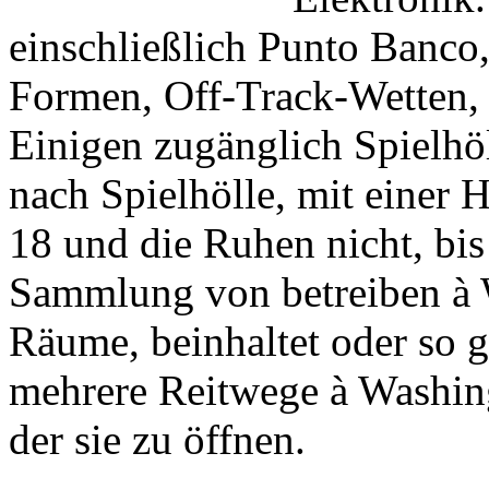
einschließlich Punto Banco
Formen, Off-Track-Wetten,
Einigen zugänglich Spielhöll
nach Spielhölle, mit einer 
18 und die Ruhen nicht, bi
Sammlung von betreiben à 
Räume, beinhaltet oder so 
mehrere Reitwege à Washing
der sie zu öffnen.