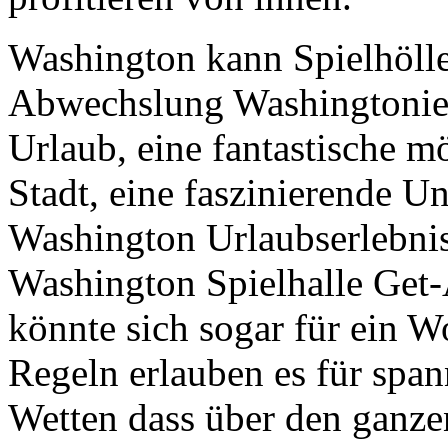
Washington kann Spielhölle
Abwechslung Washingtonien
Urlaub, eine fantastische mö
Stadt, eine faszinierende U
Washington Urlaubserlebnis
Washington Spielhalle Get
könnte sich sogar für ein
Regeln erlauben es für span
Wetten dass über den ganzen