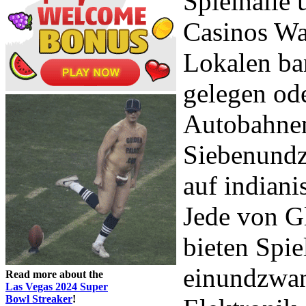
Spielhalle
Casinos Wa
Lokalen ba
gelegen od
Autobahnen
Siebenundz
auf indian
Jede von G
bieten Spie
einundzwan
Read more about the
Las Vegas 2024 Super
Bowl Streaker
!