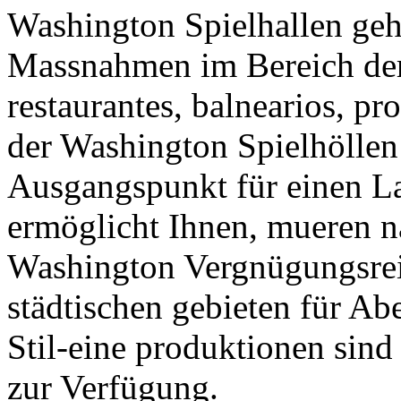
Washington Spielhallen geh
Massnahmen im Bereich de
restaurantes, balnearios, p
der Washington Spielhöllen 
Ausgangspunkt für einen L
ermöglicht Ihnen, mueren 
Washington Vergnügungsrei
städtischen gebieten für Ab
Stil-eine produktionen sin
zur Verfügung.