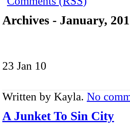
Archives - January, 20
23 Jan
10
Written by Kayla.
No comm
A Junket To Sin City