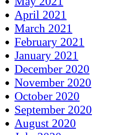
May 2021
April 2021
March 2021
February 2021
January 2021
December 2020
November 2020
October 2020
September 2020
August 2020