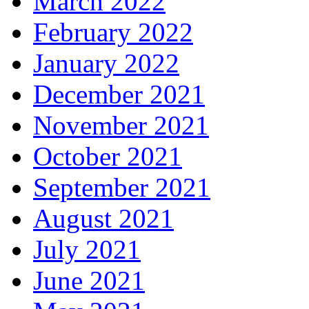
March 2022
February 2022
January 2022
December 2021
November 2021
October 2021
September 2021
August 2021
July 2021
June 2021