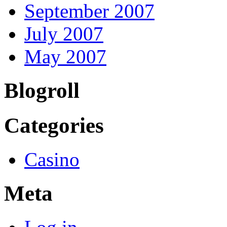
September 2007
July 2007
May 2007
Blogroll
Categories
Casino
Meta