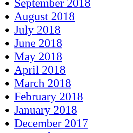
September 2018
August 2018
July 2018
June 2018
May 2018
April 2018
March 2018
February 2018
January 2018
December 2017