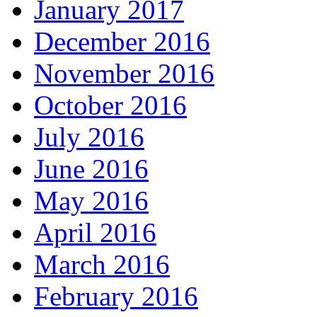
January 2017
December 2016
November 2016
October 2016
July 2016
June 2016
May 2016
April 2016
March 2016
February 2016