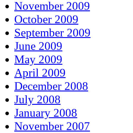
November 2009
October 2009
September 2009
June 2009
May 2009
April 2009
December 2008
July 2008
January 2008
November 2007