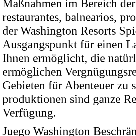
Maßnahmen im Bereich der 
restaurantes, balnearios, p
der Washington Resorts Spie
Ausgangspunkt für einen L
Ihnen ermöglicht, die nat
ermöglichen Vergnügungsrei
Gebieten für Abenteuer zu s
produktionen sind ganze R
Verfügung.
Juego Washington Beschrän