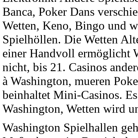
Banca, Poker Dans verschi
Wetten, Keno, Bingo und w
Spielhöllen. Die Wetten Alte
einer Handvoll ermöglicht 
nicht, bis 21. Casinos and
à Washington, mueren Poke
beinhaltet Mini-Casinos. Es
Washington, Wetten wird und
Washington Spielhallen geh