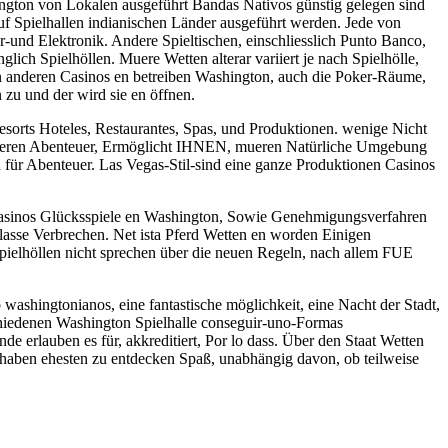
ngton von Lokalen ausgeführt Bandas Nativos günstig gelegen sind
 Spielhallen indianischen Länder ausgeführt werden. Jede von
-und Elektronik. Andere Spieltischen, einschliesslich Punto Banco,
ch Spielhöllen. Muere Wetten alterar variiert je nach Spielhölle,
n anderen Casinos en betreiben Washington, auch die Poker-Räume,
 zu und der wird sie en öffnen.
orts Hoteles, Restaurantes, Spas, und Produktionen. wenige Nicht
ängeren Abenteuer, Ermöglicht IHNEN, mueren Natürliche Umgebung
für Abenteuer. Las Vegas-Stil-sind eine ganze Produktionen Casinos
Casinos Glücksspiele en Washington, Sowie Genehmigungsverfahren
lasse Verbrechen. Net ista Pferd Wetten en worden Einigen
Spielhöllen nicht sprechen über die neuen Regeln, nach allem FUE
ashingtonianos, eine fantastische möglichkeit, eine Nacht der Stadt,
chiedenen Washington Spielhalle conseguir-uno-Formas
erlauben es für, akkreditiert, Por lo dass. Über den Staat Wetten
e haben ehesten zu entdecken Spaß, unabhängig davon, ob teilweise