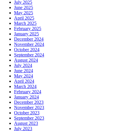
July 2025
June 2025
May 2025
April 2025
March 2025
February 2025
January 2025
December 2024
November 2024
October 2024
September 2024
August 2024
July 2024
June 2024
May 2024
April 2024
March 2024
February 2024
January 2024
December 2023
November 2023
October 2023
September 2023
August 2023
July 2023