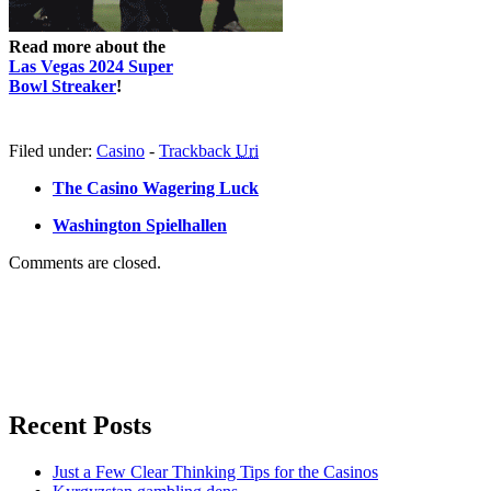
Read more about the
Las Vegas 2024 Super
Bowl Streaker
!
Filed under:
Casino
-
Trackback
Uri
The Casino Wagering Luck
Washington Spielhallen
Comments are closed.
Recent Posts
Just a Few Clear Thinking Tips for the Casinos