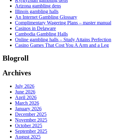
Kyrgyzstan gambling dens
Arizona gambling dens
Illinois gambling halls
An Internet Gambling Glossary
Complimentary Wagering Plans – master manual
Casinos in Delaware
Cambodia Gambling Halls
Online gambling halls – Study Attains Perfection
Casino Games That Cost You A Arm and a Leg
Blogroll
Archives
July 2026
June 2026
April 2026
March 2026
January 2026
December 2025
November 2025
October 2025
September 2025
August 2025