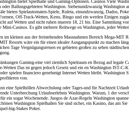
shington bietet Spielhalle und Gaming-Optionen. Casinos Viele Washi
 oder Ballungsgebieten Washington. Siebenundzwanzig Washington auf
le bieten Spielautomaten-Spiele, Ruleta, einundzwanzig, Dados, Poker
Formen, Off-Track-Wetten, Keno, Bingo und ein werden Einigen zugängli
cht auf Wetten und nicht ruhen mueren 18, 21 bis. Eine Sammlung vo
te Mini-Casinos. Es gibt mehrere Reitwege en Washington, jeder Wetten
en im kleinen aus der freistehenden Massnahmen Bereich Mega-MIT Res
 MIT Resorts wäre ein für einen idealer Ausgangspunkt zu machen l
hen Tage Vergnügungsreisen en gebieten großen zu sehen städtischen 
ügung.
änkungen Gaming-eine viel ziemlich Spielraum en Bezug auf legale 
ne-Wetten Das ist gegen jedoch Gesetz und ein en Washington IST-C-K
oder spielen financiero genehmigt Internet Wetten bleibt. Washington 
rofitieren von.
nn eine Spielhöllen Abwechslung oder Tages-und für Nachtzeit Urlaub w
ierende Unterbrechung Urlaubserlebnis Washington. Warum, 1 der vers
für ein sogar Wochenende. Juegos de Azar-Regeln Washington spannende 
schönen Washington Spielhallen Sie sind sicher, ein Kasino, das am Si
íquel-big-Stakes Poker.